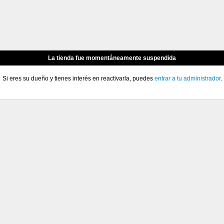
La tienda fue momentáneamente suspendida
Si eres su dueño y tienes interés en reactivarla, puedes
entrar a tu administrador
.