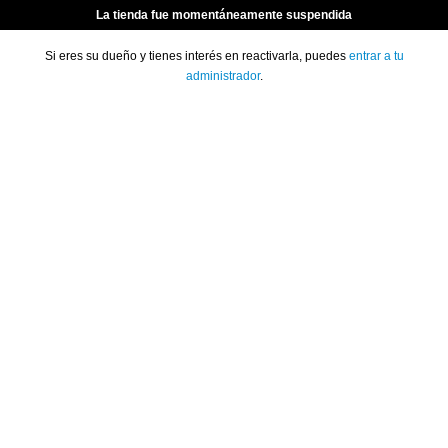
La tienda fue momentáneamente suspendida
Si eres su dueño y tienes interés en reactivarla, puedes
entrar a tu
administrador
.